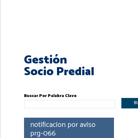
Gestión
Socio Predial
Buscar Por Palabra Clave
notificacion por aviso
prg-066