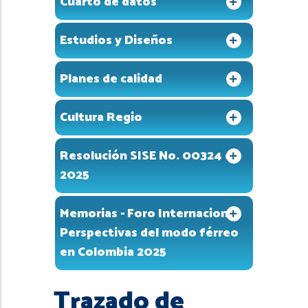
Cuarto de datos
Estudios y Diseños
Planes de calidad
Cultura Regio
Resolución SISE No. 00324 de
2025
Memorias - Foro Internacional
Perspectivas del modo férreo
en Colombia 2025
Trazado de