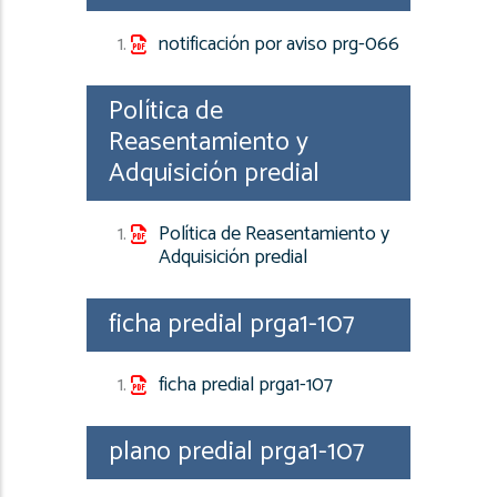
notificación por aviso prg-066
Política de
Reasentamiento y
Adquisición predial
Política de Reasentamiento y
Adquisición predial
ficha predial prga1-107
ficha predial prga1-107
plano predial prga1-107