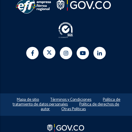
Mapa de sitio
Términos y Condiciones
Política de
tratamiento de datos personales
Política de derechos de
autor
Otras Políticas