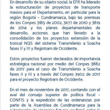
En desarrollo de su objeto social, la EFR ha liderado
la estructuración de proyectos de transporte
masivo para el Departamento, en particular para la
región Bogotá – Cundinamarca, bajo las premisas
de los Conpes 3185 de 2002, 3677 de 2010 y 3819
de 2014 y los planes departamentales de
desarrollo, acciones que han llevado a la
consolidación de los proyectos extensión de la
troncal NQS del sistema Transmilenio a Soacha
fases II y III y Regiotram de Occidente.
Estos proyectos fueron declarados de importancia
estratégica nacional por medio del Conpes 3882
de 2017 para el caso de Transmilenio a Soacha
fases II y III y a través del Conpes 3902 de 2017
para el proyecto Regiotram de Occidente.
En el mes de noviembre de 2017, contando con el
aval del consejo superior de política fiscal –
CONFIS y la expedición de las ordenanzas por
parte de la Asamblea de Cundinamarca para la