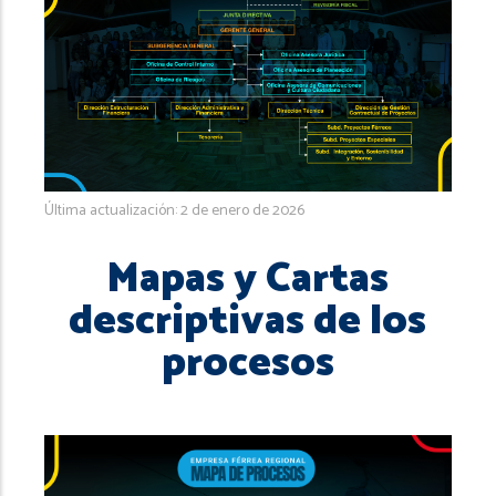
navegación
Última actualización: 2 de enero de 2026
Mapas y Cartas
descriptivas de los
procesos