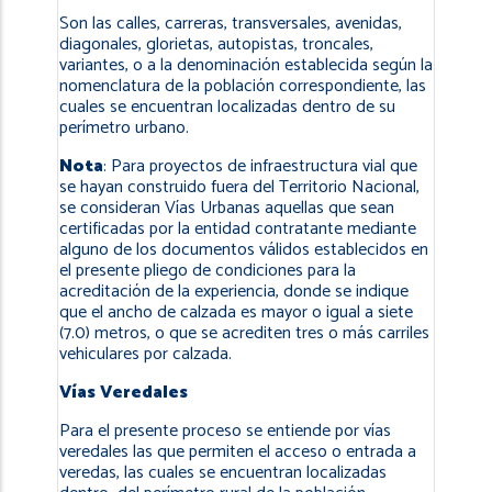
Son las calles, carreras, transversales, avenidas,
diagonales, glorietas, autopistas, troncales,
variantes, o a la denominación establecida según la
nomenclatura de la población correspondiente, las
cuales se encuentran localizadas dentro de su
perímetro urbano.
Nota
: Para proyectos de infraestructura vial que
se hayan construido fuera del Territorio Nacional,
se consideran Vías Urbanas aquellas que sean
certificadas por la entidad contratante mediante
alguno de los documentos válidos establecidos en
el presente pliego de condiciones para la
acreditación de la experiencia, donde se indique
que el ancho de calzada es mayor o igual a siete
(7.0) metros, o que se acrediten tres o más carriles
vehiculares por calzada.
Vías Veredales
Para el presente proceso se entiende por vías
veredales las que permiten el acceso o entrada a
veredas, las cuales se encuentran localizadas