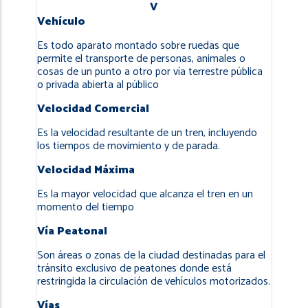
V
Vehículo
Es todo aparato montado sobre ruedas que
permite el transporte de personas, animales o
cosas de un punto a otro por vía terrestre pública
o privada abierta al público
Velocidad Comercial
Es la velocidad resultante de un tren, incluyendo
los tiempos de movimiento y de parada.
Velocidad Máxima
Es la mayor velocidad que alcanza el tren en un
momento del tiempo
Vía Peatonal
Son áreas o zonas de la ciudad destinadas para el
tránsito exclusivo de peatones donde está
restringida la circulación de vehículos motorizados.
Vías