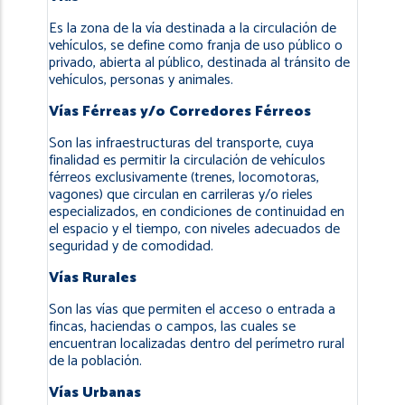
Es la zona de la vía destinada a la circulación de
vehículos, se define como franja de uso público o
privado, abierta al público, destinada al tránsito de
vehículos, personas y animales.
Vías Férreas y/o Corredores Férreos
Son las infraestructuras del transporte, cuya
finalidad es permitir la circulación de vehículos
férreos exclusivamente (trenes, locomotoras,
vagones) que circulan en carrileras y/o rieles
especializados, en condiciones de continuidad en
el espacio y el tiempo, con niveles adecuados de
seguridad y de comodidad.
Vías Rurales
Son las vías que permiten el acceso o entrada a
fincas, haciendas o campos, las cuales se
encuentran localizadas dentro del perímetro rural
de la población.
Vías Urbanas