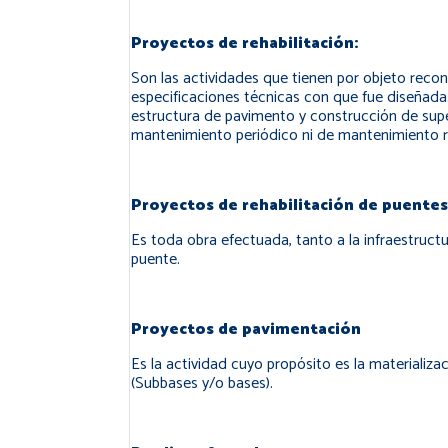
Proyectos de rehabilitación:
Son las actividades que tienen por objeto recons
especificaciones técnicas con que fue diseñad
estructura de pavimento y construcción de super
mantenimiento periódico ni de mantenimiento rut
Proyectos de rehabilitación de puentes
Es toda obra efectuada, tanto a la infraestruct
puente.
Proyectos de pavimentación
Es la actividad cuyo propósito es la materializa
(Subbases y/o bases).