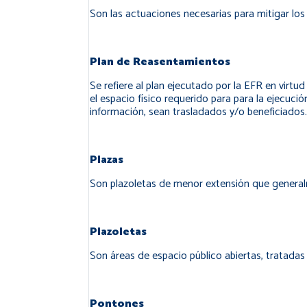
Son las actuaciones necesarias para mitigar los
Plan de Reasentamientos
Se refiere al plan ejecutado por la EFR en virtu
el espacio físico requerido para para la ejecu
información, sean trasladados y/o beneficiados.
Plazas
Son plazoletas de menor extensión que gener
Plazoletas
Son áreas de espacio público abiertas, tratadas
Pontones