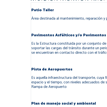
Patio Taller
Área destinada al mantenimiento, reparación y 
Pavimentos Asfálticos y/o Pavimentos 
Es la Estructura constituida por un conjunto 
soportar las cargas del tránsito durante un per
se encuentran en contacto directo con el tráfic
Pista de Aeropuertos
Es aquella infraestructura del transporte, cuya f
espacio y el tiempo, con niveles adecuados de 
Rampa de Aeropuerto
Plan de manejo social y ambiental