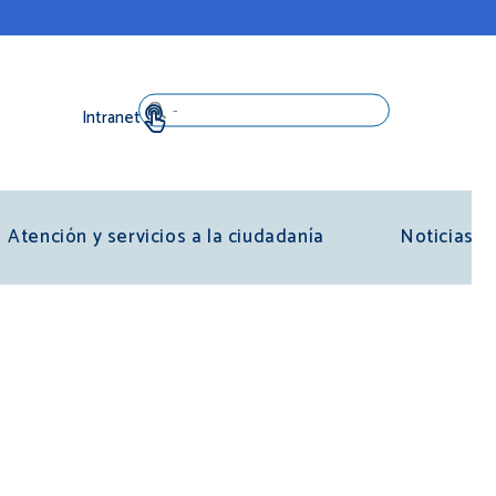
Search
Atención y servicios a la ciudadanía
Noticias