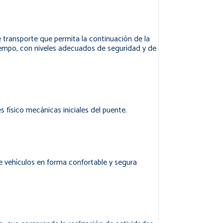
e transporte que permita la continuación de la
tiempo, con niveles adecuados de seguridad y de
 físico mecánicas iniciales del puente.
 vehículos en forma confortable y segura