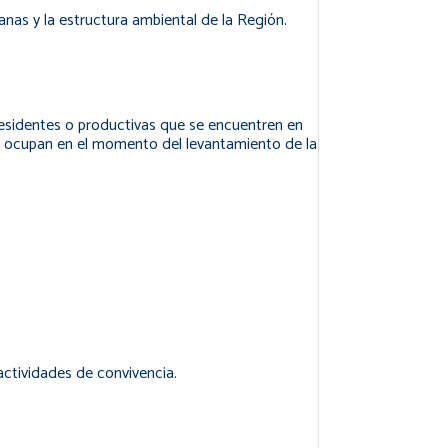
nas y la estructura ambiental de la Región.
 residentes o productivas que se encuentren en
ue ocupan en el momento del levantamiento de la
actividades de convivencia.