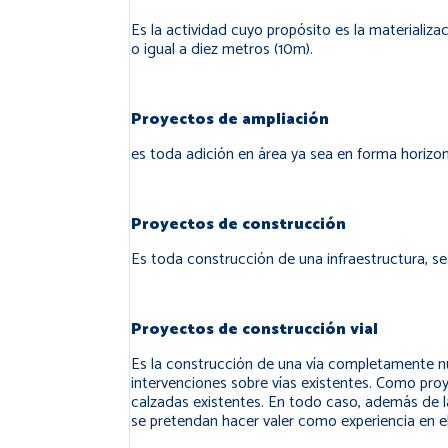
Es la actividad cuyo propósito es la materializa
o igual a diez metros (10m).
Proyectos de ampliación
es toda adición en área ya sea en forma horizont
Proyectos de construcción
Es toda construcción de una infraestructura, se
Proyectos de construcción vial
Es la construcción de una vía completamente nuev
intervenciones sobre vías existentes. Como pro
calzadas existentes. En todo caso, además de la
se pretendan hacer valer como experiencia en e