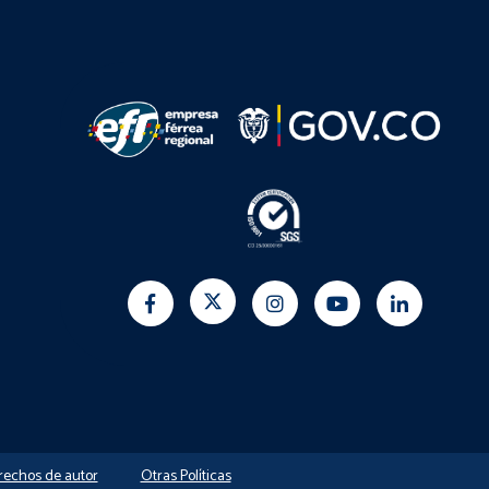
erechos de autor
Otras Políticas