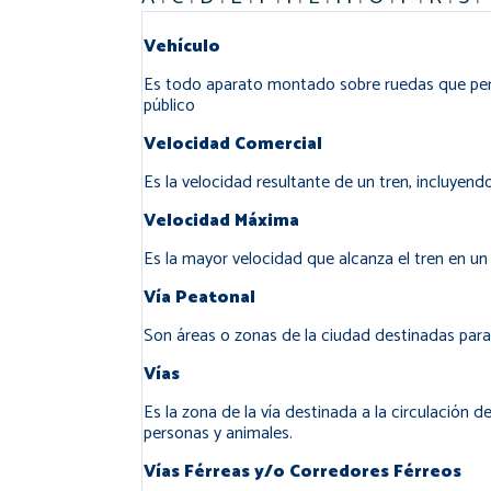
Vehículo
Es todo aparato montado sobre ruedas que permit
público
Velocidad Comercial
Es la velocidad resultante de un tren, incluye
Velocidad Máxima
Es la mayor velocidad que alcanza el tren en 
Vía Peatonal
Son áreas o zonas de la ciudad destinadas para 
Vías
Es la zona de la vía destinada a la circulación d
personas y animales.
Vías Férreas y/o Corredores Férreos