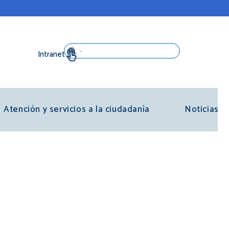
Search
Atención y servicios a la ciudadanía
Noticias