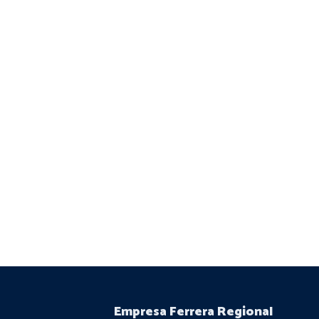
Empresa Ferrera Regional