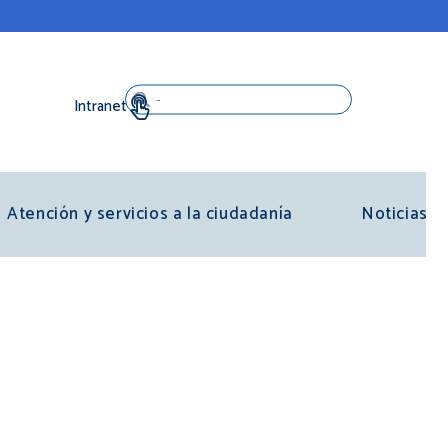
Search
Atención y servicios a la ciudadanía
Noticias