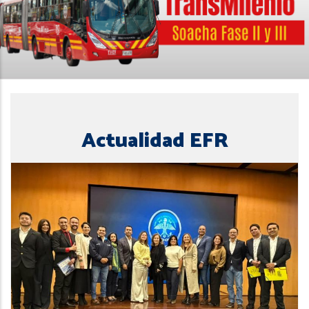
Actualidad EFR