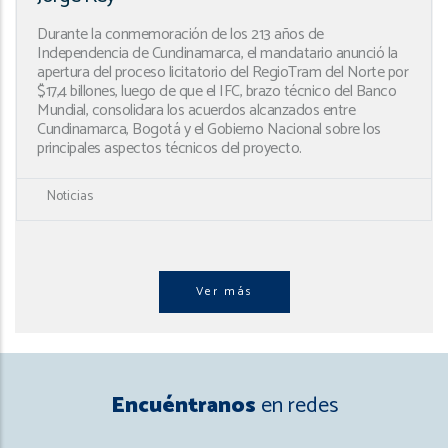
Durante la conmemoración de los 213 años de
Independencia de Cundinamarca, el mandatario anunció la
apertura del proceso licitatorio del RegioTram del Norte por
$17,4 billones, luego de que el IFC, brazo técnico del Banco
Mundial, consolidara los acuerdos alcanzados entre
Cundinamarca, Bogotá y el Gobierno Nacional sobre los
principales aspectos técnicos del proyecto.
Noticias
Ver más
Encuéntranos
en redes