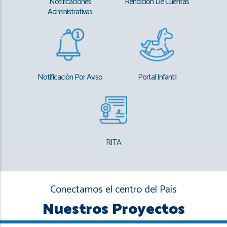
Notificaciones
Rendición De Cuentas
Administrativas
Notificación Por Aviso
Portal Infantil
RITA
Conectamos el centro del País
Nuestros Proyectos