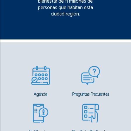
bienestar de 11 millones de
personas que habitan esta
ciudad-región.
Agenda
Preguntas Frecuentes