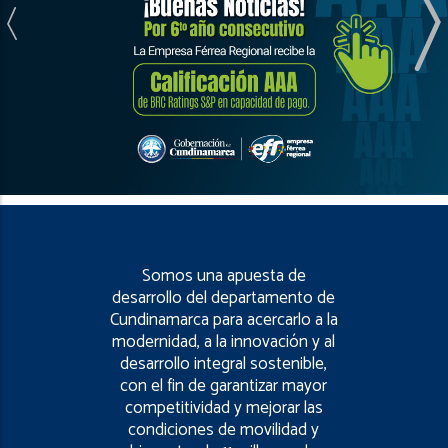
Somos una apuesta de
desarrollo del departamento de
Cundinamarca para acercarlo a la
modernidad, a la innovación y al
desarrollo integral sostenible,
con el fin de garantizar mayor
competitividad y mejorar las
condiciones de movilidad y