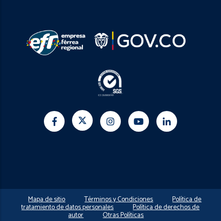
Mapa de sitio
Términos y Condiciones
Política de
tratamiento de datos personales
Política de derechos de
autor
Otras Políticas