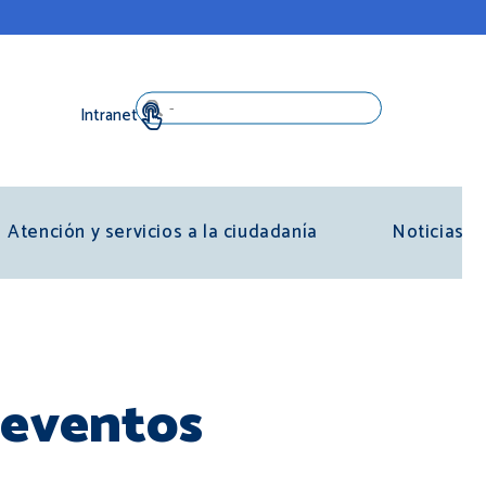
Search
Atención y servicios a la ciudadanía
Noticias
 eventos