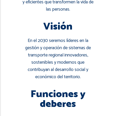
navegación
y eficientes que transformen la vida de
las personas.
Visión
En el 2030 seremos líderes en la
gestión y operación de sistemas de
transporte regional innovadores,
sostenibles y modernos que
contribuyan al desarrollo social y
económico del territorio.
Funciones y
deberes