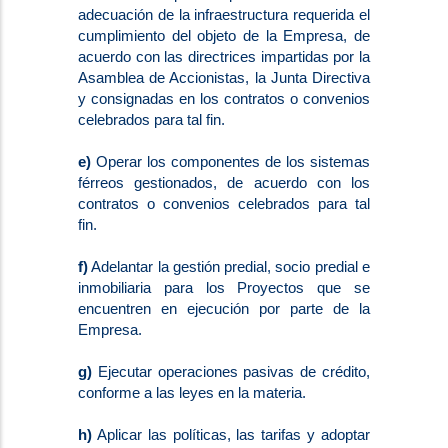
adecuación de la infraestructura requerida el
cumplimiento del objeto de la Empresa, de
acuerdo con las directrices impartidas por la
Asamblea de Accionistas, la Junta Directiva
y consignadas en los contratos o convenios
celebrados para tal fin.
e)
Operar los componentes de los sistemas
férreos gestionados, de acuerdo con los
contratos o convenios celebrados para tal
fin.
f)
Adelantar la gestión predial, socio predial e
inmobiliaria para los Proyectos que se
encuentren en ejecución por parte de la
Empresa.
g)
Ejecutar operaciones pasivas de crédito,
conforme a las leyes en la materia.
h)
Aplicar las políticas, las tarifas y adoptar