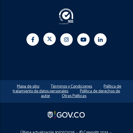
Mapa de sitio
Términos y Condiciones
Política de
tratamiento de datos personales
Política de derechos de
autor
Otras Políticas
Última actualización 30/07/2026 - © Copyright 2024 -