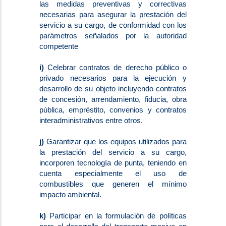
las medidas preventivas y correctivas
necesarias para asegurar la prestación del
servicio a su cargo, de conformidad con los
parámetros señalados por la autoridad
competente
i)
Celebrar contratos de derecho público o
privado necesarios para la ejecución y
desarrollo de su objeto incluyendo contratos
de concesión, arrendamiento, fiducia, obra
pública, empréstito, convenios y contratos
interadministrativos entre otros.
j)
Garantizar que los equipos utilizados para
la prestación del servicio a su cargo,
incorporen tecnología de punta, teniendo en
cuenta especialmente el uso de
combustibles que generen el mínimo
impacto ambiental.
k)
Participar en la formulación de políticas