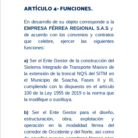
ARTÍCULO 4- FUNCIONES.
En desarrollo de su objeto corresponde a la
EMPRESA FÉRREA REGIONAL S.A.S
y
de acuerdo con los convenios y contratos
que celebre, ejercer las siguientes
funciones:
a)
Ser el Ente Gestor de la construcción del
Sistema Integrado de Transporte Masivo de
la extensión de la troncal NQS del SITM en
el Municipio de Soacha, Fases II y III,
cumpliendo con lo dispuesto en el artículo
100 de la Ley 1955 de 2019 o la norma que
la modifique o sustituya.
b)
Ser el Ente Gestor para el diseño,
estructuración, obra, explotación y
operación en la modalidad férrea del
corredor de Occidente y del Norte, así como