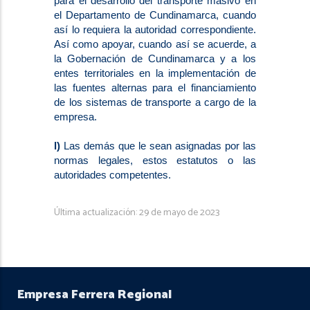
para el desarrollo del transporte masivo en
el Departamento de Cundinamarca, cuando
así lo requiera la autoridad correspondiente.
Así como apoyar, cuando así se acuerde, a
la Gobernación de Cundinamarca y a los
entes territoriales en la implementación de
las fuentes alternas para el financiamiento
de los sistemas de transporte a cargo de la
empresa.
l)
Las demás que le sean asignadas por las
normas legales, estos estatutos o las
autoridades competentes.
Última actualización: 29 de mayo de 2023
Empresa Ferrera Regional