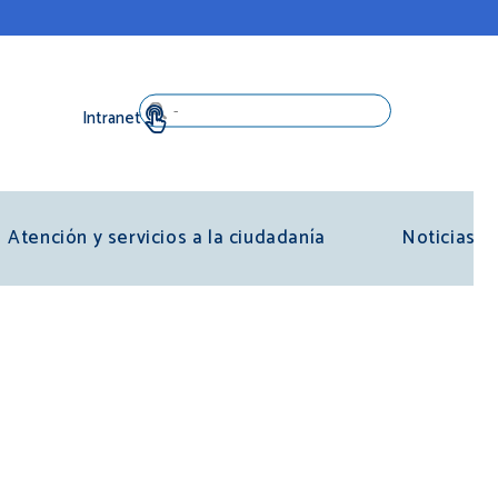
Search
Atención y servicios a la ciudadanía
Noticias