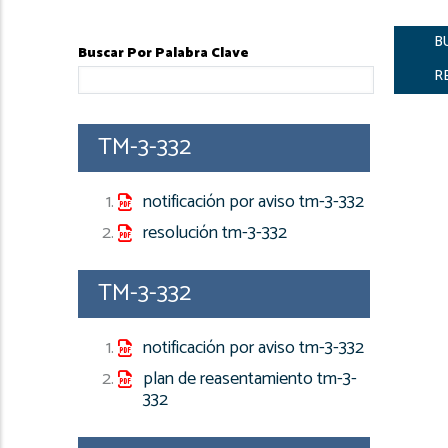
navegación
Buscar Por Palabra Clave
TM-3-332
notificación por aviso tm-3-332
resolución tm-3-332
TM-3-332
notificación por aviso tm-3-332
plan de reasentamiento tm-3-
332