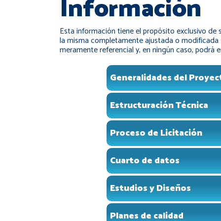
Información
Esta información tiene el propósito exclusivo de
la misma completamente ajustada o modificada si
meramente referencial y, en ningún caso, podrá 
Generalidades del Proyec
Estructuración Técnica
Proceso de Licitación
Cuarto de datos
Estudios y Diseños
Planes de calidad