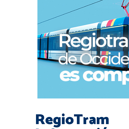
RegioTram