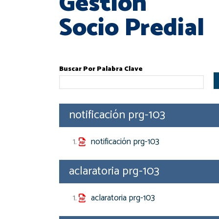
Gestión
Socio Predial
Buscar Por Palabra Clave
notificación prg-103
notificación prg-103
aclaratoria prg-103
aclaratoria prg-103