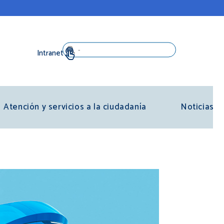
Search
Atención y servicios a la ciudadanía
Noticias